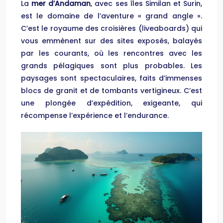
La
mer d’Andaman
, avec ses îles Similan et Surin,
est le domaine de l’aventure « grand angle ».
C’est le royaume des croisières (liveaboards) qui
vous emmènent sur des sites exposés, balayés
par les courants, où les rencontres avec les
grands pélagiques sont plus probables. Les
paysages sont spectaculaires, faits d’immenses
blocs de granit et de tombants vertigineux. C’est
une plongée d’expédition, exigeante, qui
récompense l’expérience et l’endurance.