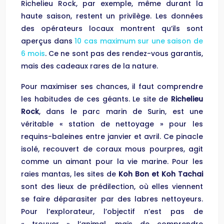
Richelieu Rock, par exemple, même durant la
haute saison, restent un privilège. Les données
des opérateurs locaux montrent qu’ils sont
aperçus dans
10 cas maximum sur une saison de
6 mois
. Ce ne sont pas des rendez-vous garantis,
mais des cadeaux rares de la nature.
Pour maximiser ses chances, il faut comprendre
les habitudes de ces géants. Le site de
Richelieu
Rock
, dans le parc marin de Surin, est une
véritable « station de nettoyage » pour les
requins-baleines entre janvier et avril. Ce pinacle
isolé, recouvert de coraux mous pourpres, agit
comme un aimant pour la vie marine. Pour les
raies mantas, les sites de
Koh Bon et Koh Tachai
sont des lieux de prédilection, où elles viennent
se faire déparasiter par des labres nettoyeurs.
Pour l’explorateur, l’objectif n’est pas de