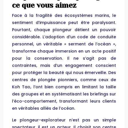
ce que vous aimez
Face à la fragilité des écosystèmes marins, le
sentiment d’impuissance peut être paralysant.
Pourtant, chaque plongeur détient un pouvoir
considérable. L’adoption d’un code de conduite
personnel, un véritable « serment de l’océan »,
transforme chaque immersion en un acte positif
pour la conservation. Il ne s’agit pas de
contraintes, mais d’un engagement conscient
pour protéger la beauté qui nous émerveille. Des
centres de plongée pionniers, comme ceux de
Koh Tao, l’ont bien compris en limitant la taille
des groupes et en systématisant les briefings sur
l’éco-comportement, transformant leurs clients
en véritables alliés de l’océan.
Le plongeur-explorateur n’est pas un simple
spectateur, il est un acteur. Il choisit son centre