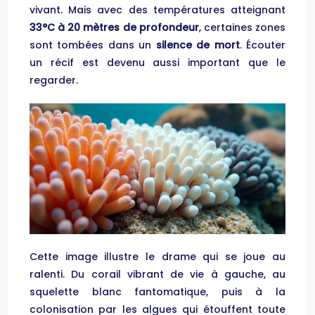
vivant. Mais avec des températures atteignant
33°C à 20 mètres de profondeur
, certaines zones
sont tombées dans un
silence de mort
. Écouter
un récif est devenu aussi important que le
regarder.
Cette image illustre le drame qui se joue au
ralenti. Du corail vibrant de vie à gauche, au
squelette blanc fantomatique, puis à la
colonisation par les algues qui étouffent toute