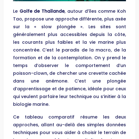
Le
Golfe de Thaïlande
, autour d’îles comme Koh
Tao, propose une approche différente, plus axée
sur la « slow plongée ». Les sites sont
généralement plus accessibles depuis la côte,
les courants plus faibles et la vie marine plus
concentrée. C’est le paradis de la macro, de la
formation et de la contemplation. On y prend le
temps d’observer le comportement d’un
poisson-clown, de chercher une crevette cachée
dans une anémone. C’est une plongée
d’apprentissage et de patience, idéale pour ceux
qui veulent parfaire leur technique ou s’initier à la
biologie marine.
Ce tableau comparatif résume les deux
approches, allant au-delà des simples données
techniques pour vous aider à choisir le terrain de