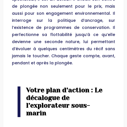
de plongée non seulement pour le prix, mais
aussi pour son engagement environnemental. Il
interroge sur la politique d’ancrage, sur
l’existence de programmes de conservation. Il
perfectionne sa flottabilité jusqu’à ce qu’elle
devienne une seconde nature, lui permettant
d’évoluer à quelques centimètres du récif sans
jamais le toucher. Chaque geste compte, avant,
pendant et après la plongée.
Votre plan d’action : Le
décalogue de
l’explorateur sous-
marin