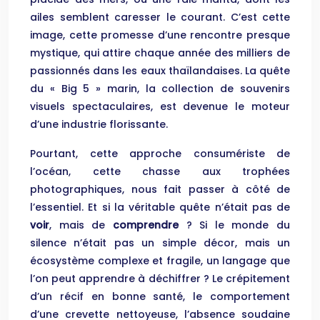
ailes semblent caresser le courant. C’est cette
image, cette promesse d’une rencontre presque
mystique, qui attire chaque année des milliers de
passionnés dans les eaux thaïlandaises. La quête
du « Big 5 » marin, la collection de souvenirs
visuels spectaculaires, est devenue le moteur
d’une industrie florissante.
Pourtant, cette approche consumériste de
l’océan, cette chasse aux trophées
photographiques, nous fait passer à côté de
l’essentiel. Et si la véritable quête n’était pas de
voir
, mais de
comprendre
? Si le monde du
silence n’était pas un simple décor, mais un
écosystème complexe et fragile, un langage que
l’on peut apprendre à déchiffrer ? Le crépitement
d’un récif en bonne santé, le comportement
d’une crevette nettoyeuse, l’absence soudaine