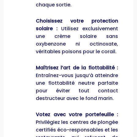
chaque sortie.
Choisissez votre protection
solaire :
Utilisez exclusivement
une crème solaire sans
oxybenzone ni octinoxate,
véritables poisons pour le corail.
Maîtrisez l’art de la flottabilité :
Entraînez-vous jusqu’à atteindre
une flottabilité neutre parfaite
pour éviter tout contact
destructeur avec le fond marin.
Votez avec votre portefeuille :
Privilégiez les centres de plongée
certifiés éco-responsables et les