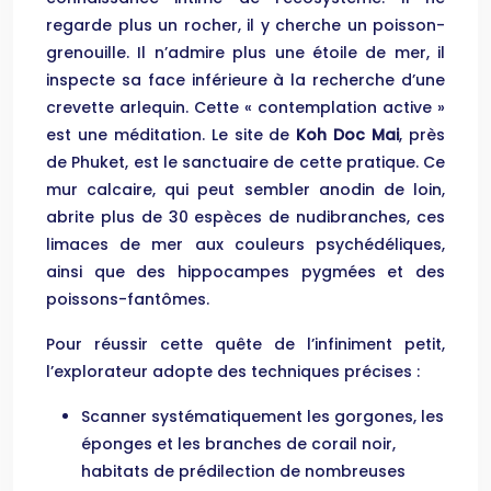
regarde plus un rocher, il y cherche un poisson-
grenouille. Il n’admire plus une étoile de mer, il
inspecte sa face inférieure à la recherche d’une
crevette arlequin. Cette « contemplation active »
est une méditation. Le site de
Koh Doc Mai
, près
de Phuket, est le sanctuaire de cette pratique. Ce
mur calcaire, qui peut sembler anodin de loin,
abrite plus de 30 espèces de nudibranches, ces
limaces de mer aux couleurs psychédéliques,
ainsi que des hippocampes pygmées et des
poissons-fantômes.
Pour réussir cette quête de l’infiniment petit,
l’explorateur adopte des techniques précises :
Scanner systématiquement les gorgones, les
éponges et les branches de corail noir,
habitats de prédilection de nombreuses