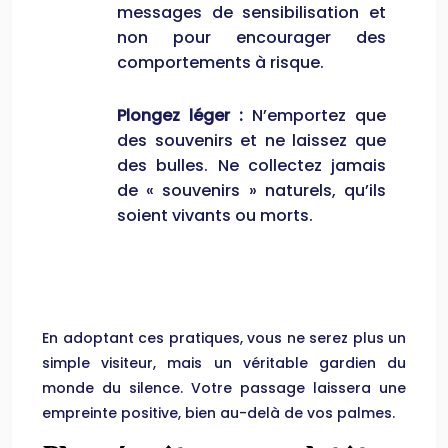
messages de sensibilisation et
non pour encourager des
comportements à risque.
Plongez léger :
N’emportez que
des souvenirs et ne laissez que
des bulles. Ne collectez jamais
de « souvenirs » naturels, qu’ils
soient vivants ou morts.
En adoptant ces pratiques, vous ne serez plus un
simple visiteur, mais un véritable gardien du
monde du silence. Votre passage laissera une
empreinte positive, bien au-delà de vos palmes.