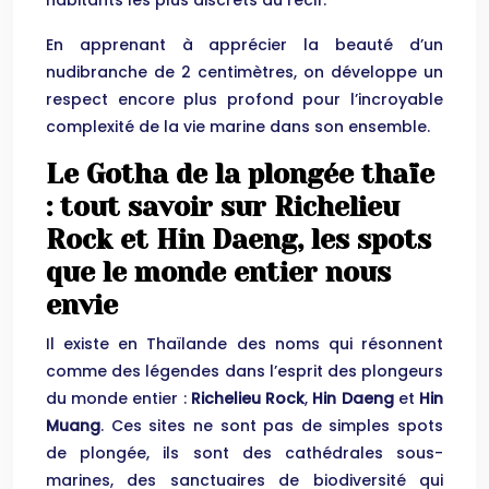
En apprenant à apprécier la beauté d’un
nudibranche de 2 centimètres, on développe un
respect encore plus profond pour l’incroyable
complexité de la vie marine dans son ensemble.
Le Gotha de la plongée thaïe
: tout savoir sur Richelieu
Rock et Hin Daeng, les spots
que le monde entier nous
envie
Il existe en Thaïlande des noms qui résonnent
comme des légendes dans l’esprit des plongeurs
du monde entier :
Richelieu Rock
,
Hin Daeng
et
Hin
Muang
. Ces sites ne sont pas de simples spots
de plongée, ils sont des cathédrales sous-
marines, des sanctuaires de biodiversité qui