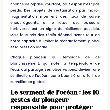
chance de reprise. Pourtant, tout espoir n’est pas
perdu. Des projets de restauration par micro-
fragmentation montrent des taux de survie
encourageants, et le retour des poissons
herbivores est un signe de résilience possible.
Mais la survie des récifs dépend avant tout de
notre capacité à limiter le réchauffement global
et la pression locale.
Chaque plongeur qui témoigne de ce
blanchissement, qui note la température de
l’eau, qui partage ses observations, devient une
sentinelle de l’océan, contribuant à un effort de
surveillance global.
Le serment de l’océan : les 10
gestes du plongeur
responsable pour protéger