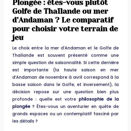
Plongée : êtes-vous plutôt
Golfe de Thaïlande ou mer
d’Andaman ? Le comparatif
pour choisir votre terrain de
jeu
Le choix entre la mer d’Andaman et le Golfe de
Thaïlande est souvent présenté comme une
simple question de saisonnalité. Si cette dernière
est importante (la haute saison en mer
d’Andaman de novembre à avril correspond à la
basse saison dans le Golfe, et inversement), la
décision repose sur une question bien plus
profonde : quelle est votre
philosophie de la
plongée
? Êtes-vous un aventurier en quête de
grands espaces ou un contemplatif fasciné par
les détails ?