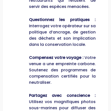
restaurants qui refusent de
servir des espèces menacées.
Questionnez les pratiques :
Interrogez votre opérateur sur sa
politique d’ancrage, de gestion
des déchets et son implication
dans la conservation locale.
Compensez votre voyage :
Votre
venue a une empreinte carbone.
Soutenez des programmes de
compensation certifiés pour la
neutraliser.
Partagez avec conscience :
Utilisez vos magnifiques photos
sous-marines pour diffuser des