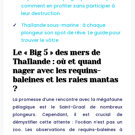
comment en profiter sans participer à
leur destruction
Thaïlande sous-marine : à chaque
plongeur son spot de rêve. Le guide pour
trouver le vôtre
Le « Big 5 » des mers de
Thaïlande : où et quand
nager avec les requins-
baleines et les raies mantas
?
La promesse d’une rencontre avec la mégafaune
pélagique est le Saint-Graal de nombreux
plongeurs. Cependant, il est crucial de
démystifier cette attente : l’océan n’est pas un
zoo. Les observations de requins-baleines à