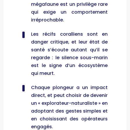
mégafaune est un privilège rare
qui exige un comportement
irréprochable.
Les récifs coralliens sont en
danger critique, et leur état de
santé s’écoute autant qu’il se
regarde : le silence sous-marin
est le signe d’un écosystème
qui meurt.
Chaque plongeur a un impact
direct, et peut choisir de devenir
un « explorateur-naturaliste » en
adoptant des gestes simples et
en choisissant des opérateurs
engagés.