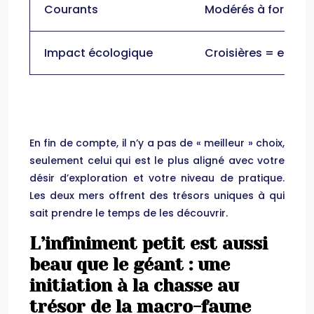
Courants
Modérés à forts
Impact écologique
Croisières = empre
En fin de compte, il n’y a pas de « meilleur » choix,
seulement celui qui est le plus aligné avec votre
désir d’exploration et votre niveau de pratique.
Les deux mers offrent des trésors uniques à qui
sait prendre le temps de les découvrir.
L’infiniment petit est aussi
beau que le géant : une
initiation à la chasse au
trésor de la macro-faune