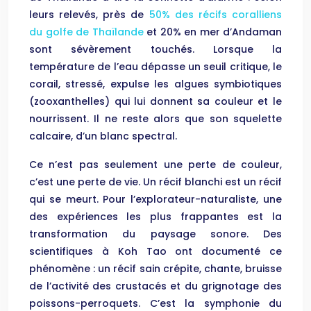
leurs relevés, près de
50% des récifs coralliens
du golfe de Thaïlande
et 20% en mer d’Andaman
sont sévèrement touchés. Lorsque la
température de l’eau dépasse un seuil critique, le
corail, stressé, expulse les algues symbiotiques
(zooxanthelles) qui lui donnent sa couleur et le
nourrissent. Il ne reste alors que son squelette
calcaire, d’un blanc spectral.
Ce n’est pas seulement une perte de couleur,
c’est une perte de vie. Un récif blanchi est un récif
qui se meurt. Pour l’explorateur-naturaliste, une
des expériences les plus frappantes est la
transformation du paysage sonore. Des
scientifiques à Koh Tao ont documenté ce
phénomène : un récif sain crépite, chante, bruisse
de l’activité des crustacés et du grignotage des
poissons-perroquets. C’est la symphonie du