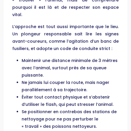
« trouver » l’animal, mais de comprendre
pourquoi il est là et de respecter son espace
vital.
L’approche est tout aussi importante que le lieu.
Un plongeur responsable sait lire les signes
avant-coureurs, comme l’agitation d’un banc de
fusiliers, et adopte un code de conduite strict :
Maintenir une distance minimale de 3 mètres
avec l’animal, surtout près de sa queue
puissante.
Ne jamais lui couper la route, mais nager
parallèlement à sa trajectoire.
Éviter tout contact physique et s’abstenir
d’utiliser le flash, qui peut stresser l’animal.
Se positionner en contrebas des stations de
nettoyage pour ne pas perturber le
« travail » des poissons nettoyeurs.