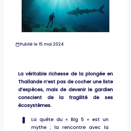
Publié le 15 mai 2024
La véritable richesse de la plongée en
Thaïlande n’est pas de cocher une liste
d’espèces, mais de devenir le gardien
conscient de la fragilité de ses
écosystèmes.
La quête du « Big 5 » est un
mythe ; la rencontre avec la