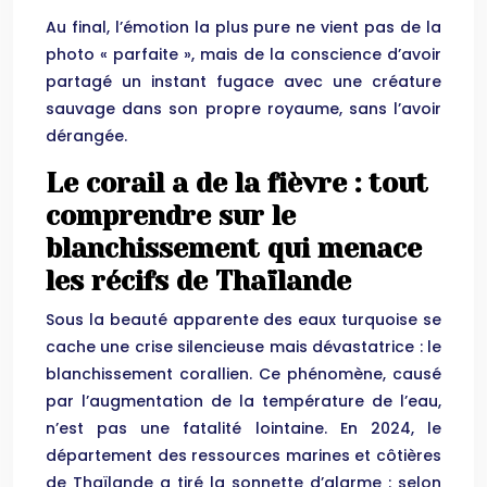
Au final, l’émotion la plus pure ne vient pas de la
photo « parfaite », mais de la conscience d’avoir
partagé un instant fugace avec une créature
sauvage dans son propre royaume, sans l’avoir
dérangée.
Le corail a de la fièvre : tout
comprendre sur le
blanchissement qui menace
les récifs de Thaïlande
Sous la beauté apparente des eaux turquoise se
cache une crise silencieuse mais dévastatrice : le
blanchissement corallien. Ce phénomène, causé
par l’augmentation de la température de l’eau,
n’est pas une fatalité lointaine. En 2024, le
département des ressources marines et côtières
de Thaïlande a tiré la sonnette d’alarme : selon