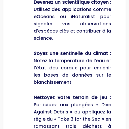
Devenez un scientifique citoyen :
Utilisez des applications comme
eOceans ou iNaturalist pour
signaler vos observations
d’espèces clés et contribuer à la
science.
Soyez une sentinelle du climat :
Notez la température de l’eau et
l’état des coraux pour enrichir
les bases de données sur le
blanchissement.
Nettoyez votre terrain de jeu :
Participez aux plongées « Dive
Against Debris » ou appliquez la
règle du « Take 3 for the Sea » en
ramassant trois déchets à