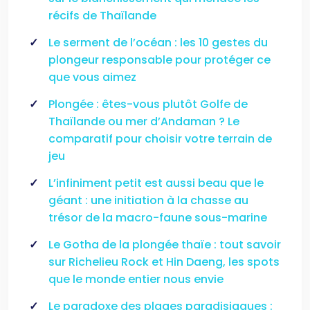
récifs de Thaïlande
Le serment de l’océan : les 10 gestes du
plongeur responsable pour protéger ce
que vous aimez
Plongée : êtes-vous plutôt Golfe de
Thaïlande ou mer d’Andaman ? Le
comparatif pour choisir votre terrain de
jeu
L’infiniment petit est aussi beau que le
géant : une initiation à la chasse au
trésor de la macro-faune sous-marine
Le Gotha de la plongée thaïe : tout savoir
sur Richelieu Rock et Hin Daeng, les spots
que le monde entier nous envie
Le paradoxe des plages paradisiaques :