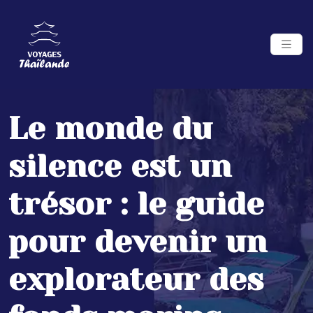
Le monde du
silence est un
trésor : le guide
pour devenir un
explorateur des