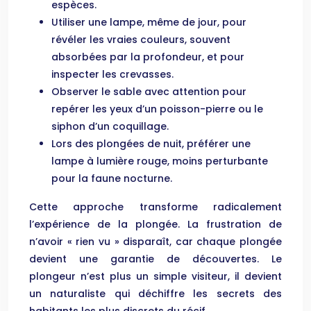
espèces.
Utiliser une lampe, même de jour, pour
révéler les vraies couleurs, souvent
absorbées par la profondeur, et pour
inspecter les crevasses.
Observer le sable avec attention pour
repérer les yeux d’un poisson-pierre ou le
siphon d’un coquillage.
Lors des plongées de nuit, préférer une
lampe à lumière rouge, moins perturbante
pour la faune nocturne.
Cette approche transforme radicalement
l’expérience de la plongée. La frustration de
n’avoir « rien vu » disparaît, car chaque plongée
devient une garantie de découvertes. Le
plongeur n’est plus un simple visiteur, il devient
un naturaliste qui déchiffre les secrets des
habitants les plus discrets du récif.