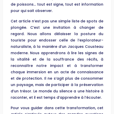
de poissons… tout est signe, tout est information
pour qui sait observer.
Cet article n’est pas une simple liste de spots de
plongée. C’est une invitation à changer de
regard. Nous allons délaisser la posture du
touriste pour endosser celle de l’explorateur-
naturaliste, à la manière d’un Jacques Cousteau
moderne. Nous apprendrons à lire les signes de
la vitalité et de la souffrance des récifs, à
reconnaître notre impact et à transformer
chaque immersion en un acte de connaissance
et de protection. Il ne s’agit plus de consommer
un paysage, mais de participer à la préservation
d’un trésor. Le monde du silence a une histoire à
raconter, et il est temps d’apprendre à l’écouter.
Pour vous guider dans cette transformation, cet